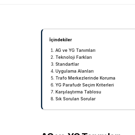
İçindekiler
AG ve YG Tanımları
Teknoloji Farkları
Standartlar
Uygulama Alanları
Trafo Merkezlerinde Koruma
YG Parafudr Seçim Kriterleri
Karşılaştırma Tablosu
Sık Sorulan Sorular